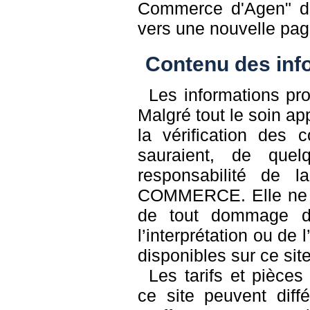
Commerce d'Agen" dans
vers une nouvelle pag
Contenu des inf
Les informations prop
Malgré tout le soin app
la vérification des
sauraient, de que
responsabilité d
COMMERCE. Elle ne p
de tout dommage de 
l’interprétation ou de 
disponibles sur ce site
Les tarifs et pièce
ce site peuvent diff