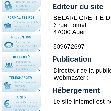
Editeur du site
SELARL GREFFE 
6 rue Lomet
47000 Agen
509672697
Publication
Directeur de la publi
Webmaster :
Hébergement
Le site internet est 